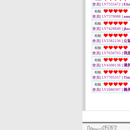
會員[ LV7555472 ]
El
相貌
會員[ LV7579088 ]
am
相貌
會員[ LV7428849 ]
jko
相貌
會員[ LV2582236 ]
公
相貌
會員[ LV7658703 ]
我
相貌
會員[ LV4308138 ]
潘
相貌
會員[ LV7705357 ]
Tim
相貌
會員[ LV2080397 ]
義