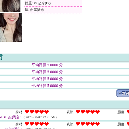
體重: 49 公斤(kg)
區域: 基隆市
平均評價 5.0000 分
平均評價 5.0000 分
平均評價 5.0000 分
平均評價 5.0000 分
身材
表演
態度
131
的評論：
( 2026-08-02 22:28:56 )
身材
表演
態度