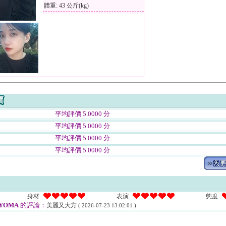
體重: 43 公斤(kg)
平均評價 5.0000 分
平均評價 5.0000 分
平均評價 5.0000 分
平均評價 5.0000 分
身材
表演
態度
YOMA
的評論：
美麗又大方
( 2026-07-23 13:02:01 )